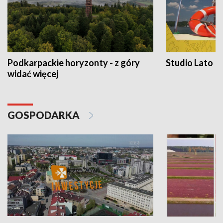
Podkarpackie horyzonty - z góry
Studio Lato
widać więcej
GOSPODARKA