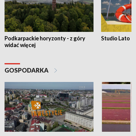
Podkarpackie horyzonty - z góry
Studio Lato
widać więcej
GOSPODARKA