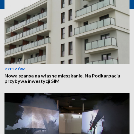
RZESZÓW
Nowa szansa na własne mieszkanie. Na Podkarpaciu
przybywa inwestycji SIM