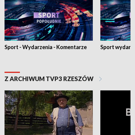
Sport - Wydarzenia - Komentarze
Sport wydarz
Z ARCHIWUM TVP3 RZESZÓW