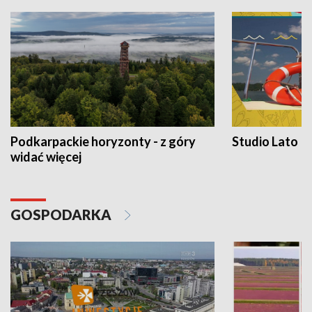
Podkarpackie horyzonty - z góry
Studio Lato
widać więcej
GOSPODARKA