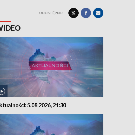
UDOSTĘPNIJ:
WIDEO
ktualności: 5.08.2026, 21:30