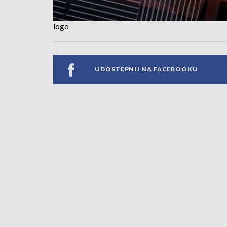
logo
UDOSTĘPNIJ NA FACEBOOKU