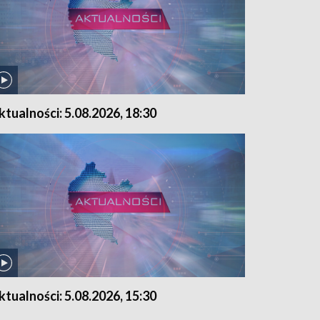
ktualności: 5.08.2026, 18:30
ktualności: 5.08.2026, 15:30