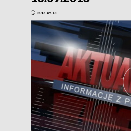
2016-09-13