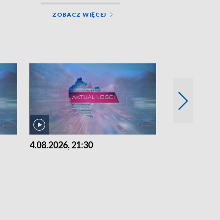
ZOBACZ WIĘCEJ
4.08.2026, 21:30
4.08.2026,18