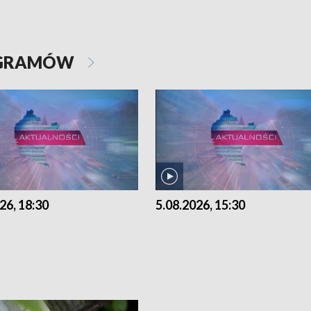
OGRAMÓW
26, 18:30
5.08.2026, 15:30