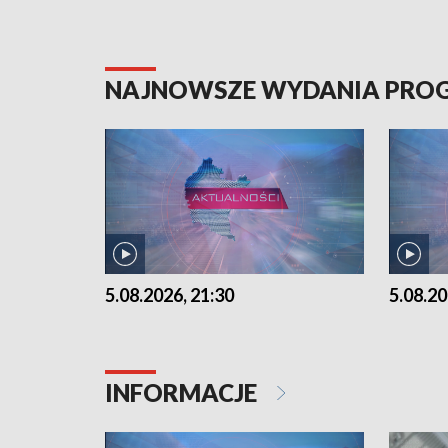
NAJNOWSZE WYDANIA PR
5.08.2026, 21:30
5.08.20
INFORMACJE