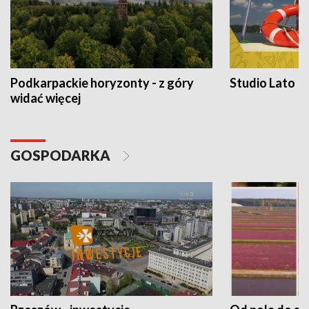
Podkarpackie horyzonty - z góry
Studio Lato
widać więcej
GOSPODARKA