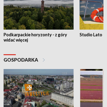
Podkarpackie horyzonty - z góry
Studio Lato
widać więcej
GOSPODARKA