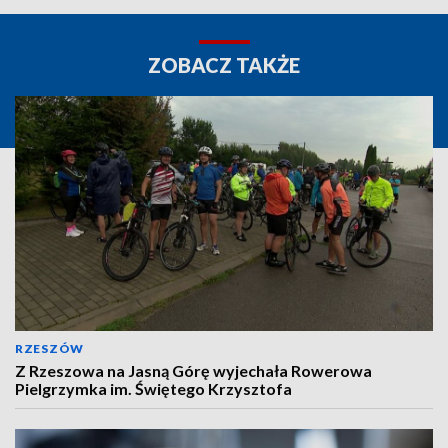
ZOBACZ TAKŻE
RZESZÓW
Z Rzeszowa na Jasną Górę wyjechała Rowerowa
Pielgrzymka im. Świętego Krzysztofa