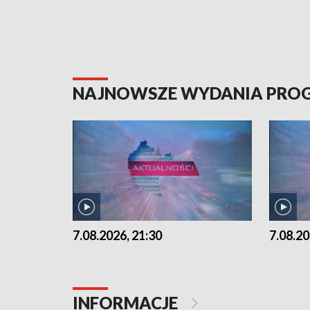
NAJNOWSZE WYDANIA PR
7.08.2026, 21:30
7.08.20
INFORMACJE