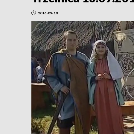
2016-09-10