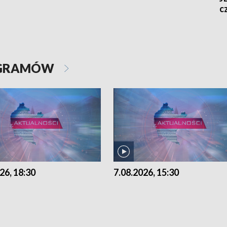
cz
OGRAMÓW
26, 18:30
7.08.2026, 15:30