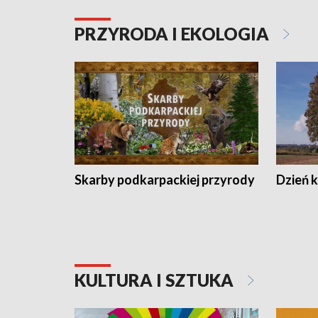
PRZYRODA I EKOLOGIA
Skarby podkarpackiej przyrody
Dzień 
KULTURA I SZTUKA