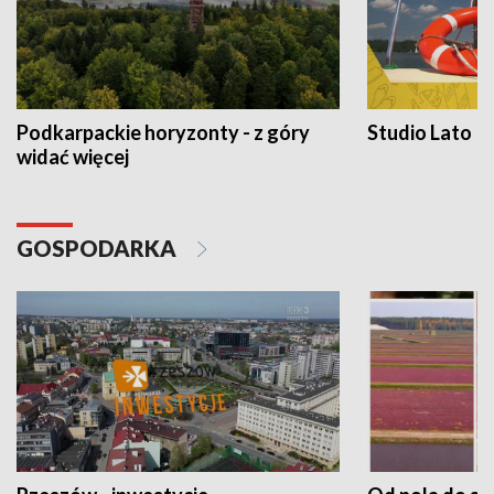
Podkarpackie horyzonty - z góry
Studio Lato
widać więcej
GOSPODARKA