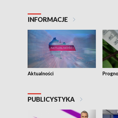
INFORMACJE
Aktualności
Progno
PUBLICYSTYKA