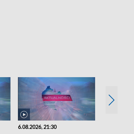
6.08.2026, 21:30
6.08.2026, 18