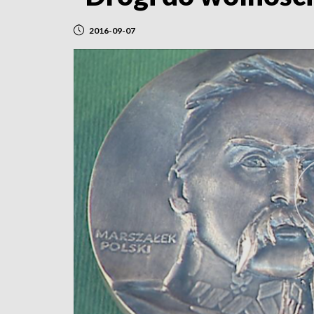
2016-09-07