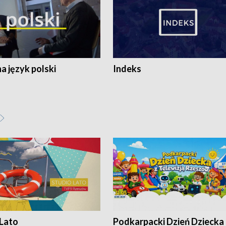
 język polski
Indeks
 Lato
Podkarpacki Dzień Dziecka 