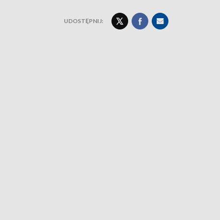
UDOSTĘPNIJ: