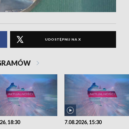
UDOSTĘPNIJ NA X
OGRAMÓW
26, 18:30
7.08.2026, 15:30