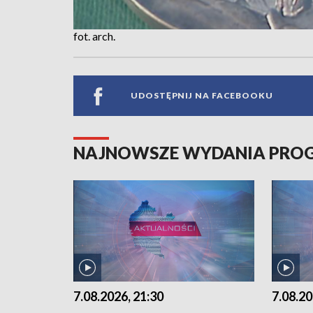
fot. arch.
UDOSTĘPNIJ NA FACEBOOKU
NAJNOWSZE WYDANIA PR
7.08.2026, 21:30
7.08.20