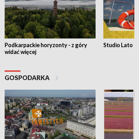
Podkarpackie horyzonty - z góry
Studio Lato
widać więcej
GOSPODARKA