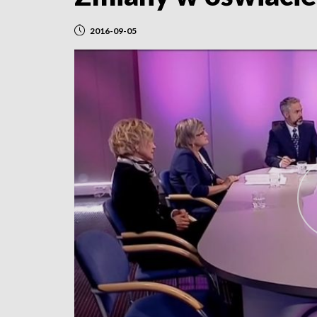
2016-09-05