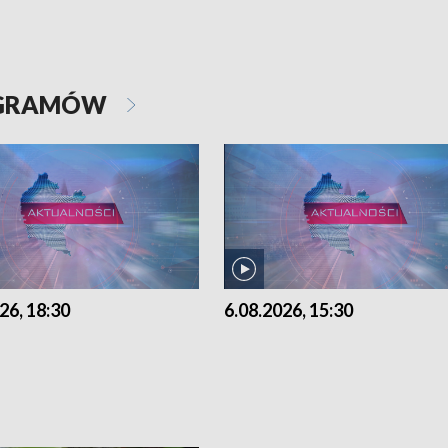
OGRAMÓW
26, 18:30
6.08.2026, 15:30