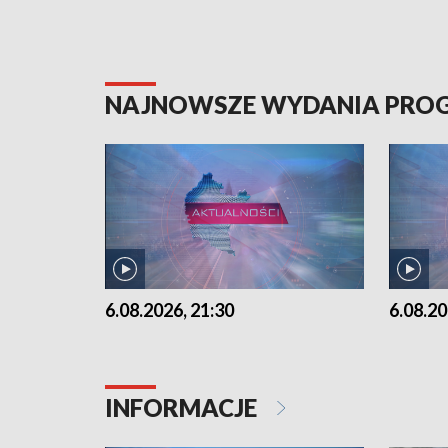
NAJNOWSZE WYDANIA PR
6.08.2026, 21:30
6.08.20
INFORMACJE