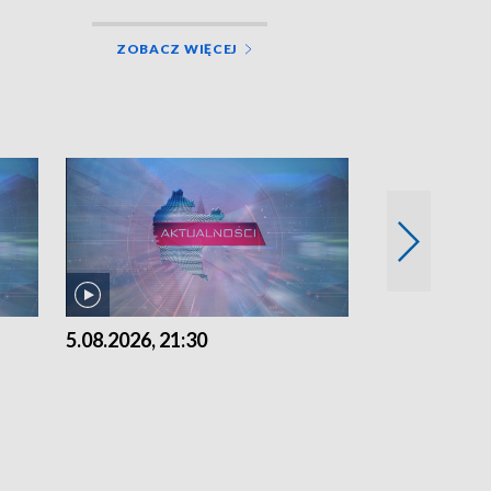
ZOBACZ WIĘCEJ
5.08.2026, 21:30
5.08.2026, 18