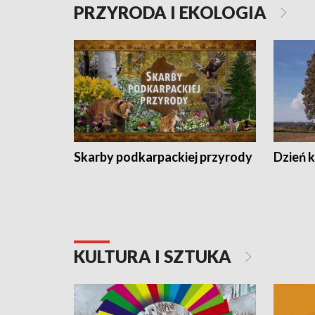
PRZYRODA I EKOLOGIA
Skarby podkarpackiej przyrody
Dzień 
KULTURA I SZTUKA