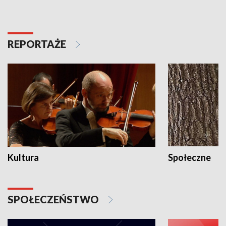
REPORTAŻE
Kultura
Społeczne
SPOŁECZEŃSTWO