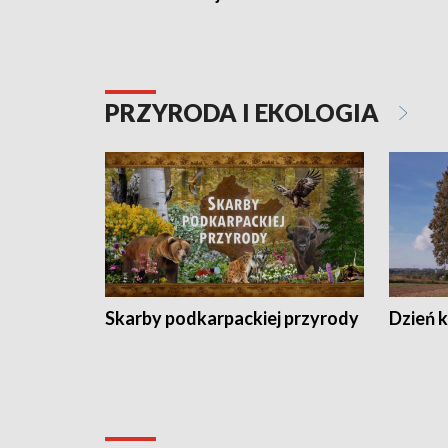
PRZYRODA I EKOLOGIA
Skarby podkarpackiej przyrody
Dzień 