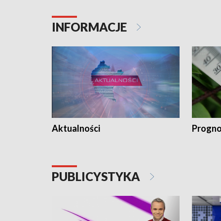
INFORMACJE
Aktualności
Progno
PUBLICYSTYKA