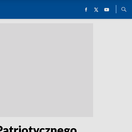
Patriotycznego