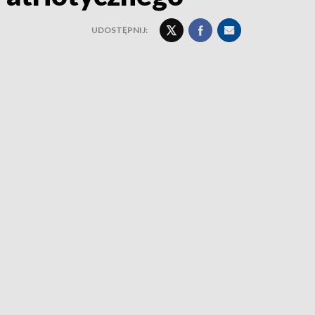
UDOSTĘPNIJ: