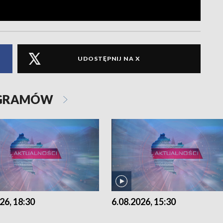
UDOSTĘPNIJ NA X
OGRAMÓW
26, 18:30
6.08.2026, 15:30