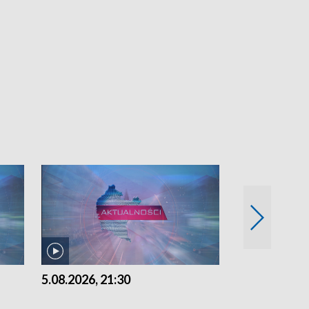
5.08.2026, 21:30
5.08.2026, 18