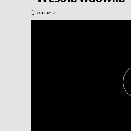
2016-09-03