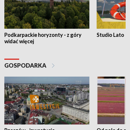
Podkarpackie horyzonty - z góry
Studio Lato
widać więcej
GOSPODARKA