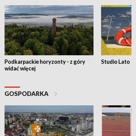
Podkarpackie horyzonty - z góry
Studio Lato
widać więcej
GOSPODARKA