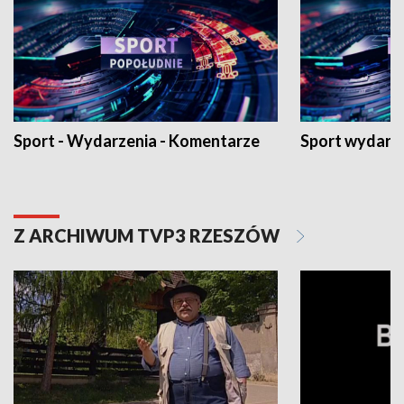
Sport - Wydarzenia - Komentarze
Sport wydarz
Z ARCHIWUM TVP3 RZESZÓW