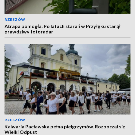
RZESZÓW
Atrapa pomogła. Po latach starań w Przyłęku stanął
prawdziwy fotoradar
RZESZÓW
Kalwaria Pacławska pełna pielgrzymów. Rozpoczął się
Wielki Odpust