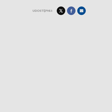
UDOSTĘPNIJ: