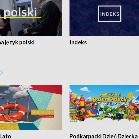
 język polski
Indeks
 Lato
Podkarpacki Dzień Dziecka 