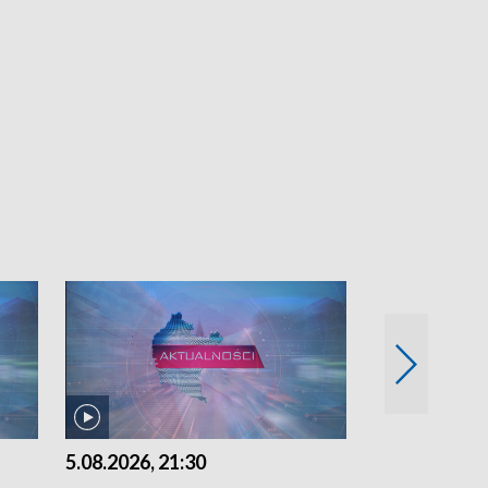
5.08.2026, 21:30
5.08.2026, 18