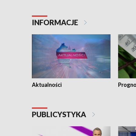
INFORMACJE
Aktualności
Progno
PUBLICYSTYKA