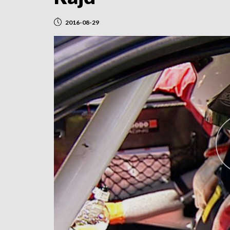
2016-08-29