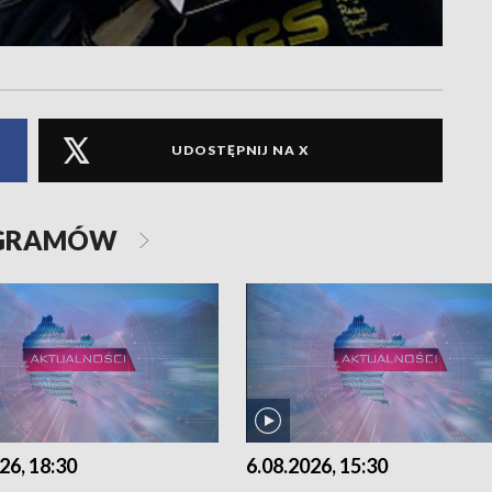
UDOSTĘPNIJ NA X
OGRAMÓW
26, 18:30
6.08.2026, 15:30