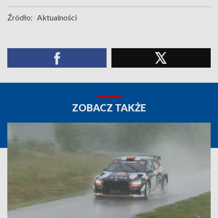
Źródło:
Aktualności
ZOBACZ TAKŻE