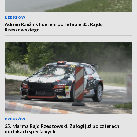
RZESZÓW
Adrian Rzeźnik liderem po I etapie 35. Rajdu
Rzeszowskiego
RZESZÓW
35. Marma Rajd Rzeszowski. Załogi już po czterech
odcinkach specjalnych