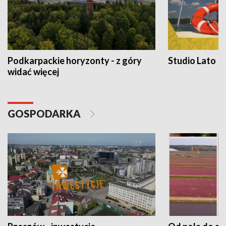
Podkarpackie horyzonty - z góry
Studio Lato
widać więcej
GOSPODARKA