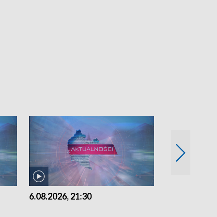
6.08.2026, 21:30
6.08.2026, 18