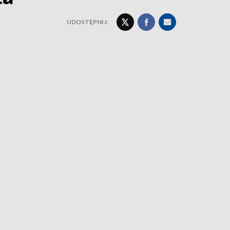
UDOSTĘPNIJ: