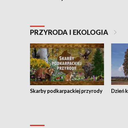
PRZYRODA I EKOLOGIA
Skarby podkarpackiej przyrody
Dzień 