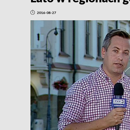
2016-08-27