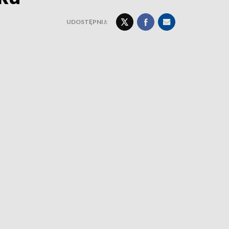
UDOSTĘPNIJ: