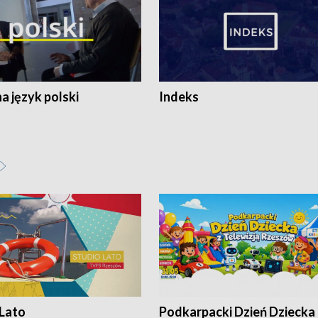
 język polski
Indeks
 Lato
Podkarpacki Dzień Dziecka 