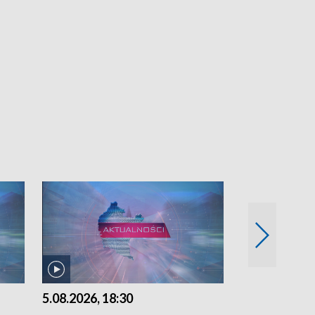
5.08.2026, 18:30
5.08.2026, 15