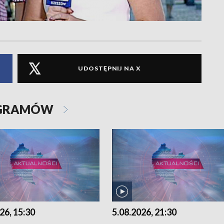
UDOSTĘPNIJ NA X
OGRAMÓW
26, 15:30
5.08.2026, 21:30