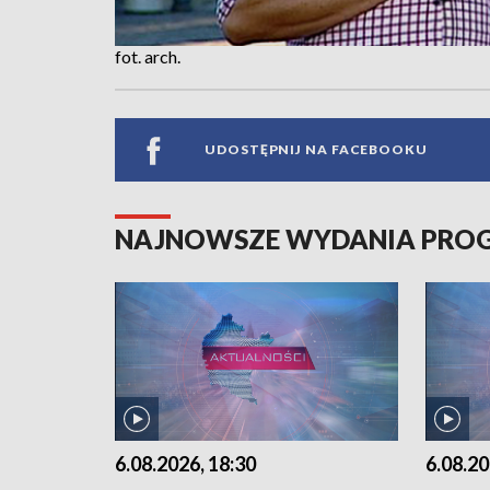
fot. arch.
UDOSTĘPNIJ NA FACEBOOKU
NAJNOWSZE WYDANIA PR
6.08.2026, 18:30
6.08.20