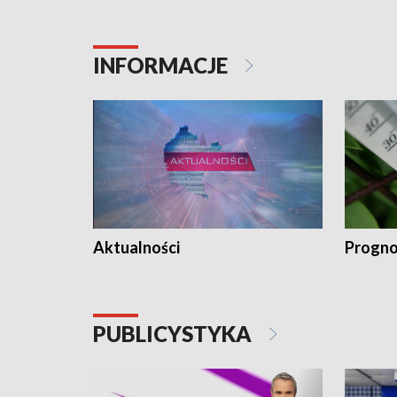
INFORMACJE
Aktualności
Progno
PUBLICYSTYKA