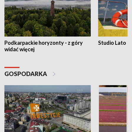
Podkarpackie horyzonty - z góry
Studio Lato
widać więcej
GOSPODARKA