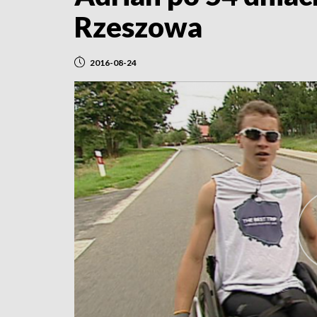
Rzeszowa
2016-08-24