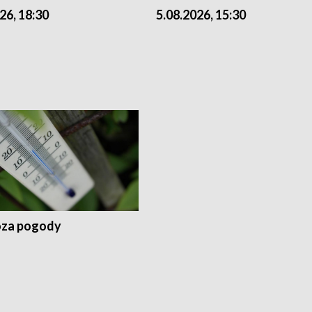
26, 18:30
5.08.2026, 15:30
za pogody