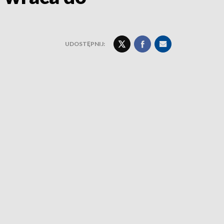
UDOSTĘPNIJ: