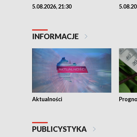
5.08.2026, 21:30
5.08.20
INFORMACJE
Aktualności
Progno
PUBLICYSTYKA