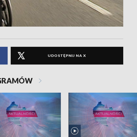
UDOSTĘPNIJ NA X
OGRAMÓW