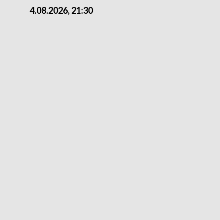
4.08.2026, 21:30
4.08.2026,18