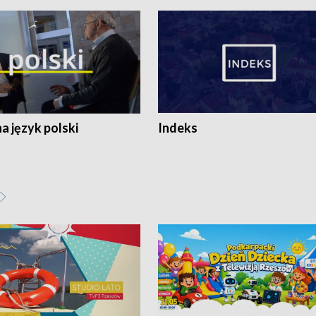
 język polski
Indeks