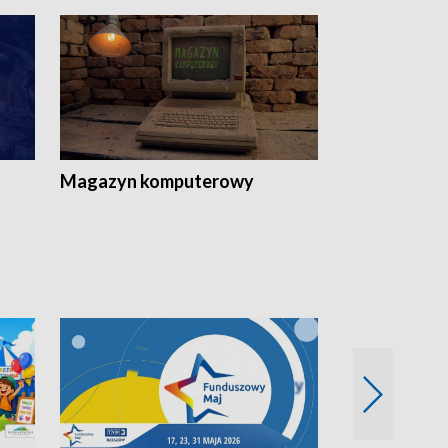
Magazyn komputerowy