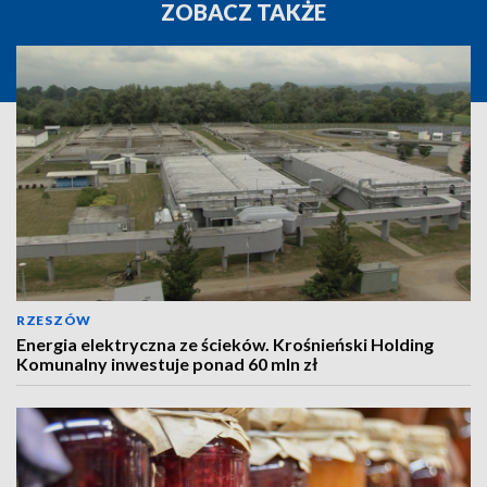
ZOBACZ TAKŻE
RZESZÓW
Energia elektryczna ze ścieków. Krośnieński Holding
Komunalny inwestuje ponad 60 mln zł