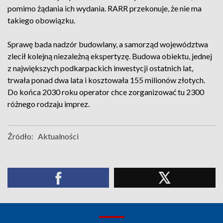
pomimo żądania ich wydania. RARR przekonuje, że nie ma
takiego obowiązku.
Sprawę bada nadzór budowlany, a samorząd województwa
zlecił kolejną niezależną ekspertyzę. Budowa obiektu, jednej
z największych podkarpackich inwestycji ostatnich lat,
trwała ponad dwa lata i kosztowała 155 milionów złotych.
Do końca 2030 roku operator chce zorganizować tu 2300
różnego rodzaju imprez.
Źródło:
Aktualności