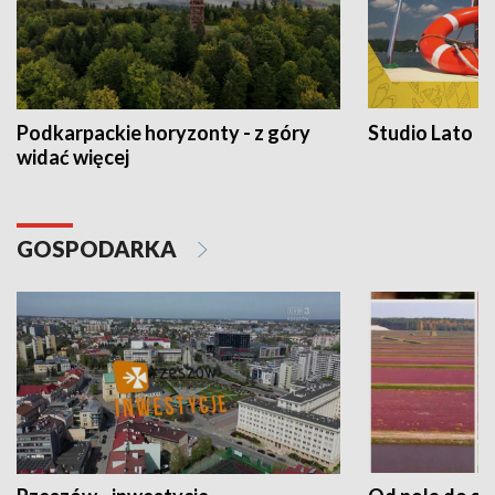
Podkarpackie horyzonty - z góry
Studio Lato
widać więcej
GOSPODARKA