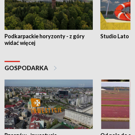
Podkarpackie horyzonty - z góry
Studio Lato
widać więcej
GOSPODARKA