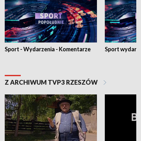
Sport - Wydarzenia - Komentarze
Sport wydarz
Z ARCHIWUM TVP3 RZESZÓW