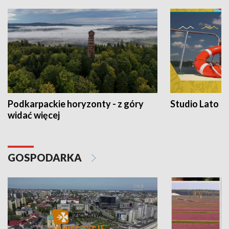
Podkarpackie horyzonty - z góry
Studio Lato
widać więcej
GOSPODARKA