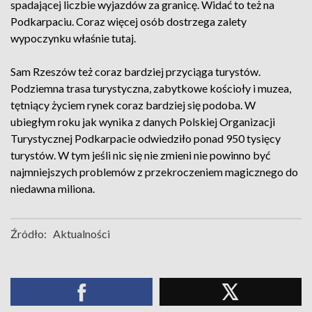
spadającej liczbie wyjazdów za granicę. Widać to też na
Podkarpaciu. Coraz więcej osób dostrzega zalety
wypoczynku właśnie tutaj.
Sam Rzeszów też coraz bardziej przyciąga turystów.
Podziemna trasa turystyczna, zabytkowe kościoły i muzea,
tętniący życiem rynek coraz bardziej się podoba. W
ubiegłym roku jak wynika z danych Polskiej Organizacji
Turystycznej Podkarpacie odwiedziło ponad 950 tysięcy
turystów. W tym jeśli nic się nie zmieni nie powinno być
najmniejszych problemów z przekroczeniem magicznego do
niedawna miliona.
Źródło:
Aktualności