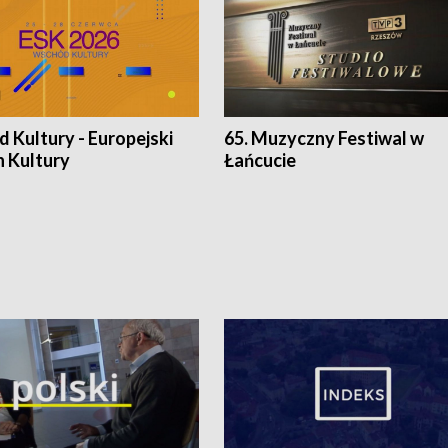
 Kultury - Europejski
65. Muzyczny Festiwal w
n Kultury
Łańcucie