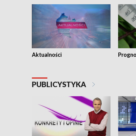
Aktualności
Progno
PUBLICYSTYKA