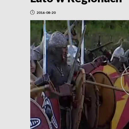
2016-08-20