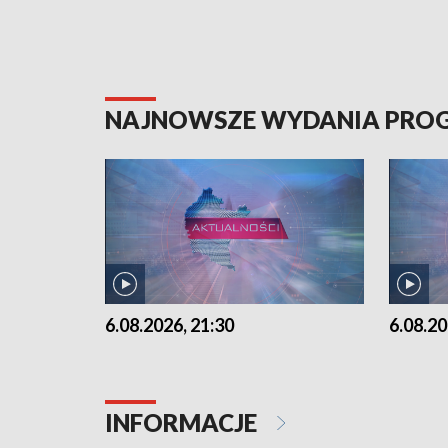
NAJNOWSZE WYDANIA PR
6.08.2026, 21:30
6.08.20
INFORMACJE