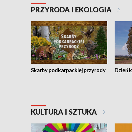
PRZYRODA I EKOLOGIA
Skarby podkarpackiej przyrody
Dzień 
KULTURA I SZTUKA