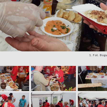
1. Fot. Bog