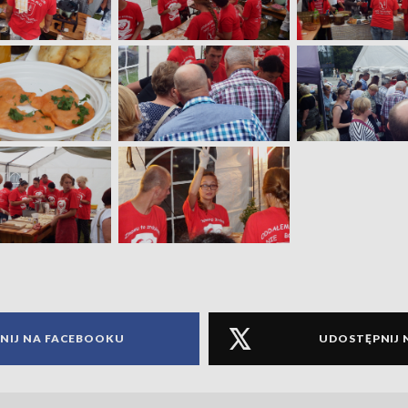
NIJ NA FACEBOOKU
UDOSTĘPNIJ 