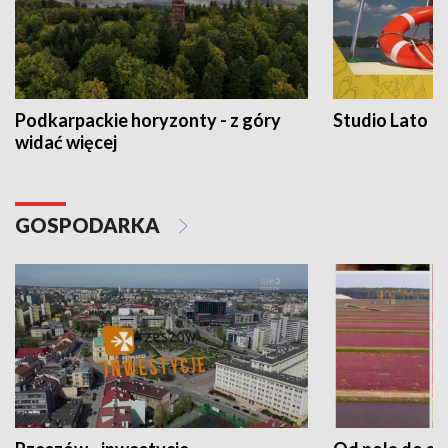
Podkarpackie horyzonty - z góry
Studio Lato
widać więcej
GOSPODARKA