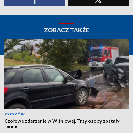
ZOBACZ TAKŻE
RZESZÓW
Czołowe zderzenie w Wiśniowej. Trzy osoby zostały
ranne