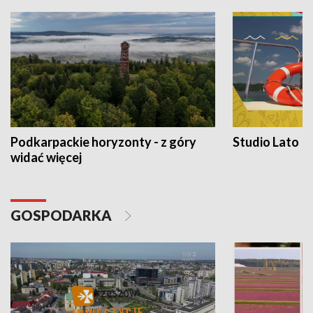
Podkarpackie horyzonty - z góry
Studio Lato
widać więcej
GOSPODARKA