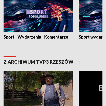
Sport - Wydarzenia - Komentarze
Sport wydarz
Z ARCHIWUM TVP3 RZESZÓW