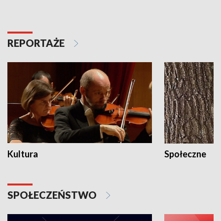
REPORTAŻE
Kultura
Społeczne
SPOŁECZEŃSTWO