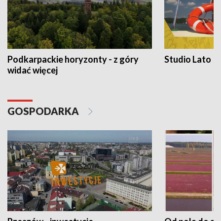
Podkarpackie horyzonty - z góry
Studio Lato
widać więcej
GOSPODARKA