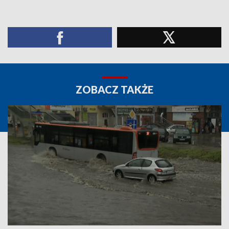
ZOBACZ TAKŻE