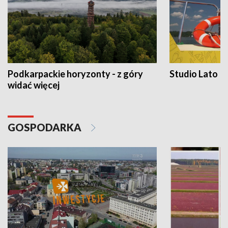
Podkarpackie horyzonty - z góry
Studio Lato
widać więcej
GOSPODARKA