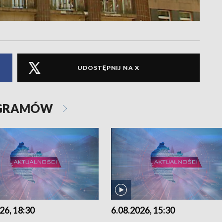
UDOSTĘPNIJ NA X
OGRAMÓW
26, 18:30
6.08.2026, 15:30