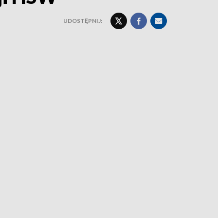
UDOSTĘPNIJ: