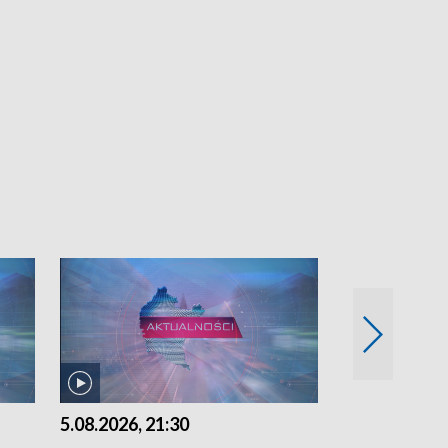
5.08.2026, 21:30
5.08.2026, 18