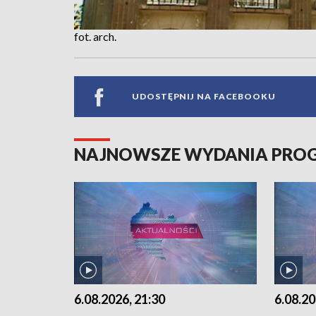
fot. arch.
UDOSTĘPNIJ NA FACEBOOKU
NAJNOWSZE WYDANIA PR
6.08.2026, 21:30
6.08.20