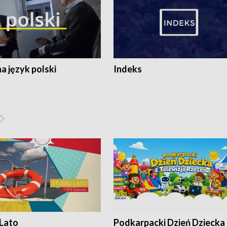
 język polski
Indeks
 Lato
Podkarpacki Dzień Dziecka 