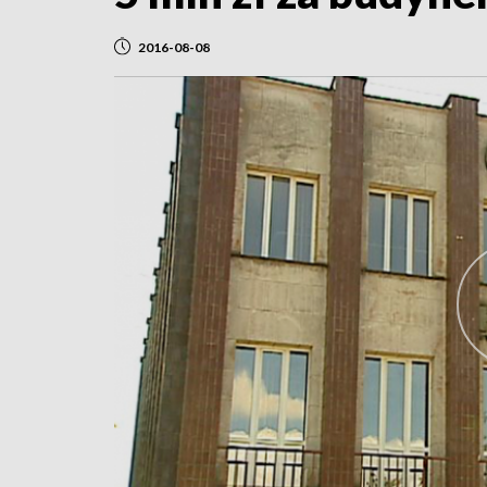
2016-08-08