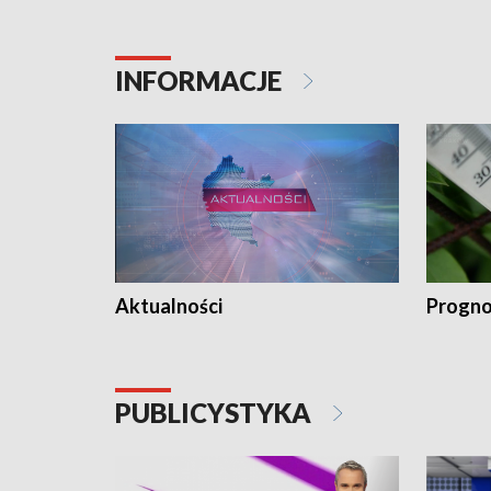
INFORMACJE
Aktualności
Progno
PUBLICYSTYKA