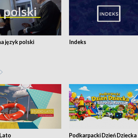
 język polski
Indeks
 Lato
Podkarpacki Dzień Dziecka 