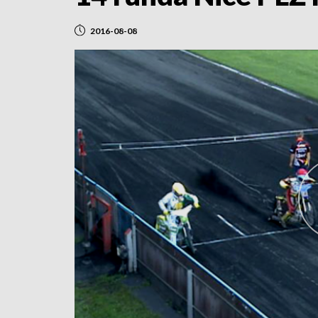
2016-08-08