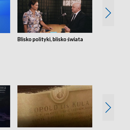
Blisko polityki, blisko świata
Popołudnie 