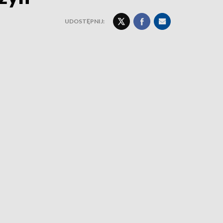
UDOSTĘPNIJ: