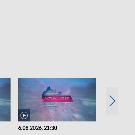
6.08.2026, 21:30
6.08.2026, 18