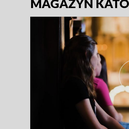
MAGAZYN KATO