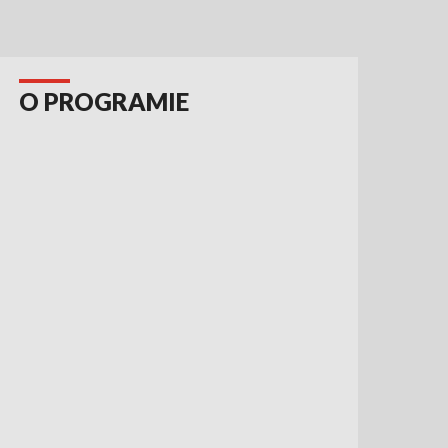
O PROGRAMIE